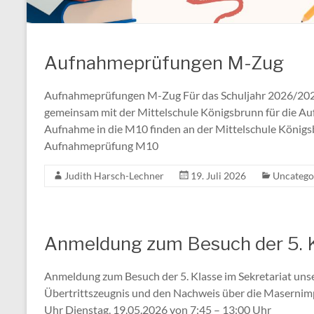
Aufnahmeprüfungen M-Zug
Aufnahmeprüfungen M-Zug Für das Schuljahr 2026/2027
gemeinsam mit der Mittelschule Königsbrunn für die A
Aufnahme in die M10 finden an der Mittelschule Königs
Aufnahmeprüfung M10
Judith Harsch-Lechner
19. Juli 2026
Uncatego
Anmeldung zum Besuch der 5. 
Anmeldung zum Besuch der 5. Klasse im Sekretariat unser
Übertrittszeugnis und den Nachweis über die Masernim
Uhr Dienstag, 19.05.2026 von 7:45 – 13:00 Uhr