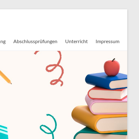
ung
Abschlussprüfungen
Unterricht
Impressum