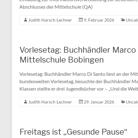
Abschlusses der Mittelschule (QA)
Judith Harsch-Lechner
9. Februar 2026
Uncat
Vorlesetag: Buchhändler Marco D
Mittelschule Bobingen
Vorlesetag: Buchhändler Marco Di Santo liest an der M
bundesweiten Vorlesetag, besuchte der Buchhändler Mar
Klassen stellte er drei Jugendbücher vor – „Und die Welt, 
Judith Harsch-Lechner
29. Januar 2026
Uncat
Freitags ist „Gesunde Pause“