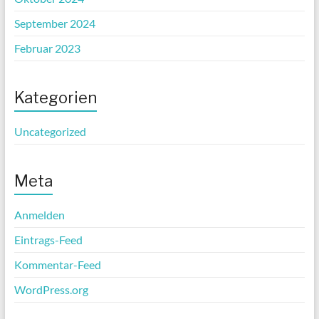
September 2024
Februar 2023
Kategorien
Uncategorized
Meta
Anmelden
Eintrags-Feed
Kommentar-Feed
WordPress.org