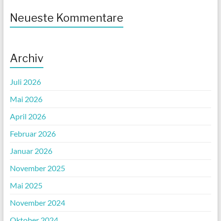
Neueste Kommentare
Archiv
Juli 2026
Mai 2026
April 2026
Februar 2026
Januar 2026
November 2025
Mai 2025
November 2024
Oktober 2024