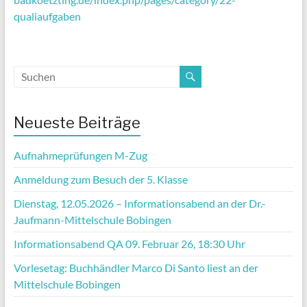
qualiaufgaben
Neueste Beiträge
Aufnahmeprüfungen M-Zug
Anmeldung zum Besuch der 5. Klasse
Dienstag, 12.05.2026 – Informationsabend an der Dr.-
Jaufmann-Mittelschule Bobingen
Informationsabend QA 09. Februar 26, 18:30 Uhr
Vorlesetag: Buchhändler Marco Di Santo liest an der
Mittelschule Bobingen