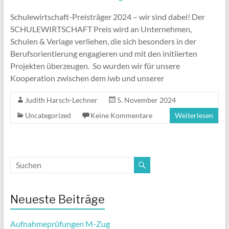
Schulewirtschaft-Preisträger 2024 – wir sind dabei! Der
SCHULEWIRTSCHAFT Preis wird an Unternehmen,
Schulen & Verlage verliehen, die sich besonders in der
Berufsorientierung engagieren und mit den initiierten
Projekten überzeugen. So wurden wir für unsere
Kooperation zwischen dem iwb und unserer
Judith Harsch-Lechner
5. November 2024
Uncategorized
Keine Kommentare
Weiterlesen
Neueste Beiträge
Aufnahmeprüfungen M-Zug