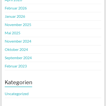
Februar 2026
Januar 2026
November 2025
Mai 2025
November 2024
Oktober 2024
September 2024
Februar 2023
Kategorien
Uncategorized