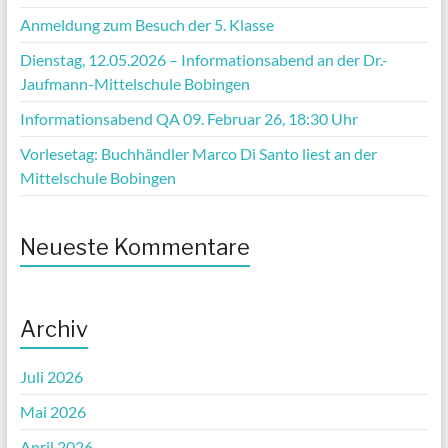
Anmeldung zum Besuch der 5. Klasse
Dienstag, 12.05.2026 – Informationsabend an der Dr.-
Jaufmann-Mittelschule Bobingen
Informationsabend QA 09. Februar 26, 18:30 Uhr
Vorlesetag: Buchhändler Marco Di Santo liest an der
Mittelschule Bobingen
Neueste Kommentare
Archiv
Juli 2026
Mai 2026
April 2026