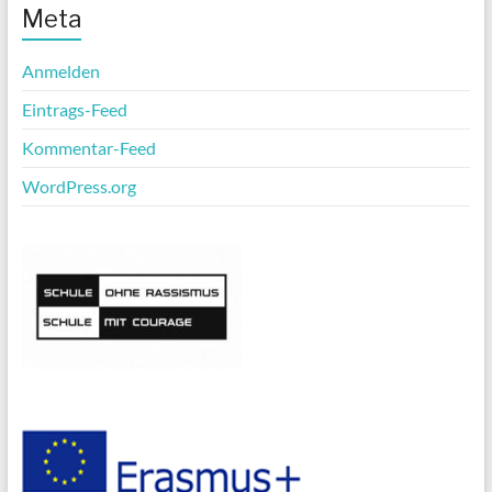
Meta
Anmelden
Eintrags-Feed
Kommentar-Feed
WordPress.org