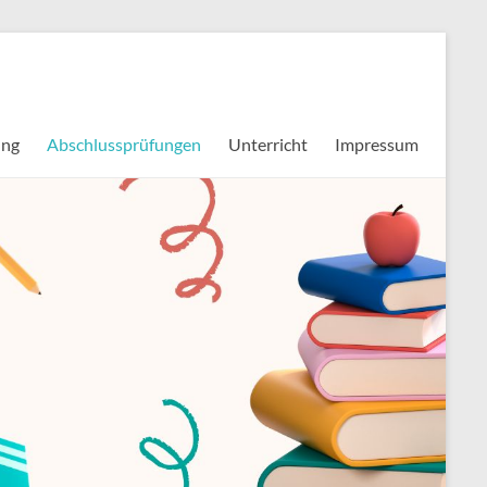
ung
Abschlussprüfungen
Unterricht
Impressum