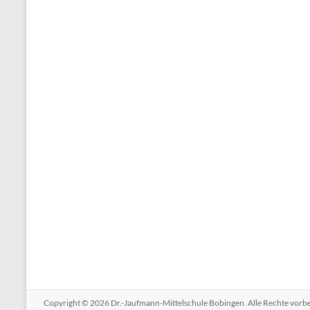
Copyright © 2026
Dr.-Jaufmann-Mittelschule Bobingen
. Alle Rechte vor