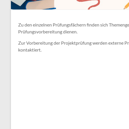
Zu den einzelnen Prüfungsfächern finden sich Themengebi
Prüfungsvorbereitung dienen.
Zur Vorbereitung der Projektprüfung werden externe Pr
kontaktiert.