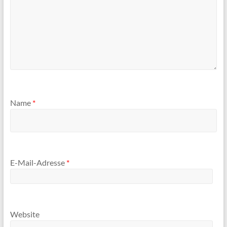
Name
*
E-Mail-Adresse
*
Website