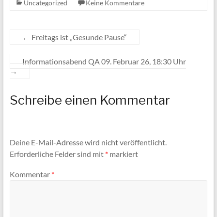
Uncategorized
Keine Kommentare
←
Freitags ist „Gesunde Pause“
Informationsabend QA 09. Februar 26, 18:30 Uhr
→
Schreibe einen Kommentar
Deine E-Mail-Adresse wird nicht veröffentlicht.
Erforderliche Felder sind mit
*
markiert
Kommentar
*